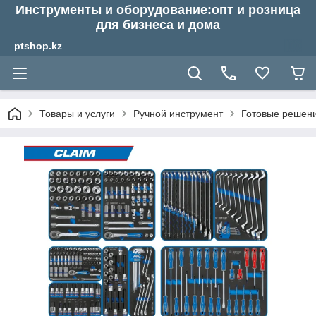
Инструменты и оборудование:опт и розница
для бизнеса и дома
ptshop.kz
Товары и услуги
Ручной инструмент
Готовые решен