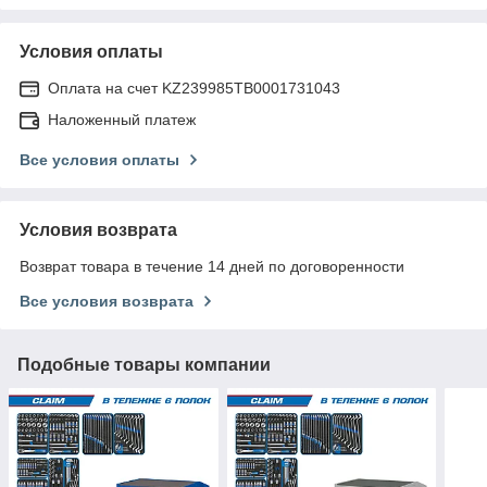
Условия оплаты
Оплата на счет KZ239985TB0001731043
Наложенный платеж
Все условия оплаты
Условия возврата
Возврат товара в течение 14 дней по договоренности
Все условия возврата
Подобные товары компании