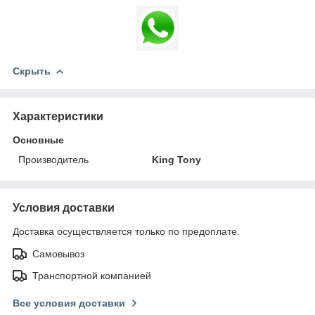
Скрыть
Характеристики
Основные
Производитель
King Tony
Условия доставки
Доставка осуществляется только по предоплате.
Самовывоз
Транспортной компанией
Все условия доставки