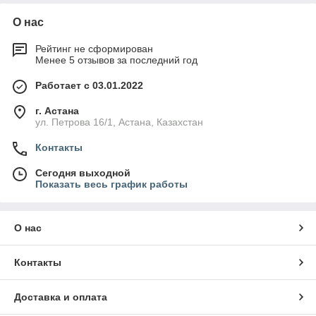
О нас
Рейтинг не сформирован
Менее 5 отзывов за последний год
Работает с 03.01.2022
г. Астана
ул. Петрова 16/1, Астана, Казахстан
Контакты
Сегодня выходной
Показать весь график работы
О нас
Контакты
Доставка и оплата