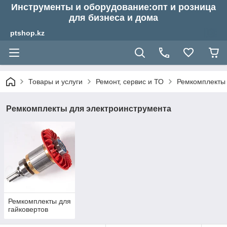
Инструменты и оборудование:опт и розница
для бизнеса и дома
ptshop.kz
Товары и услуги
Ремонт, сервис и ТО
Ремкомплекты 
Ремкомплекты для электроинструмента
Ремкомплекты для
гайковертов