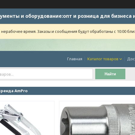
ументы и оборудование:опт и розница для бизнеса 
 нерабочее время. Заказы и сообщения будут обработаны с 10:00 бли
Главная
Каталог товаров
Дос
Найти
бренда AmPro