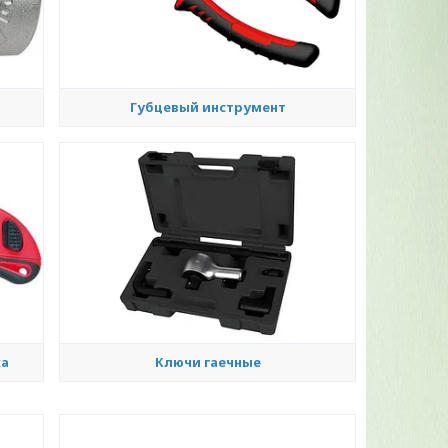
Губцевый инструмент
ка
Ключи гаечные