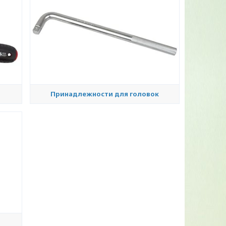
Принадлежности для головок