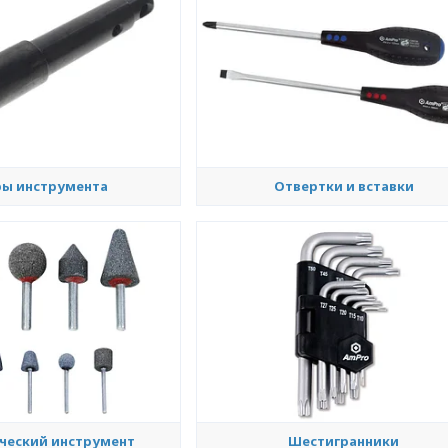
ы инструмента
Отвертки и вставки
ческий инструмент
Шестигранники