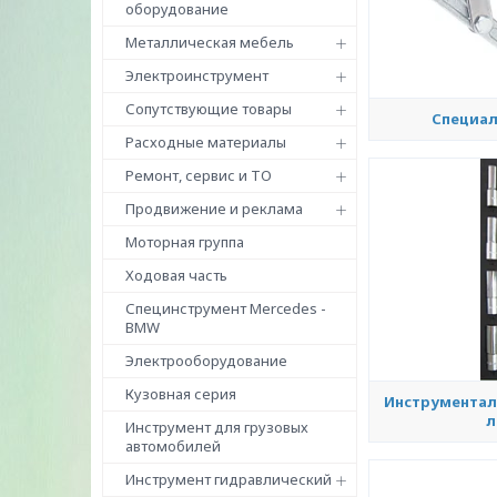
оборудование
Металлическая мебель
Электроинструмент
Сопутствующие товары
Специал
Расходные материалы
Ремонт, сервис и ТО
Продвижение и реклама
Моторная группа
Ходовая часть
Специнструмент Mercedes -
BMW
Электрооборудование
Кузовная серия
Инструментал
л
Инструмент для грузовых
автомобилей
Инструмент гидравлический