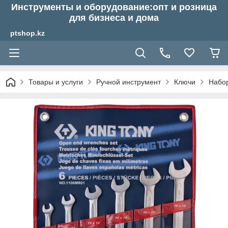
Инструменты и оборудование:опт и розница
для бизнеса и дома
ptshop.kz
Товары и услуги
Ручной инструмент
Ключи
Набо