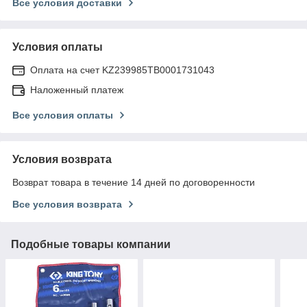
Все условия доставки
Условия оплаты
Оплата на счет KZ239985TB0001731043
Наложенный платеж
Все условия оплаты
Условия возврата
Возврат товара в течение 14 дней по договоренности
Все условия возврата
Подобные товары компании