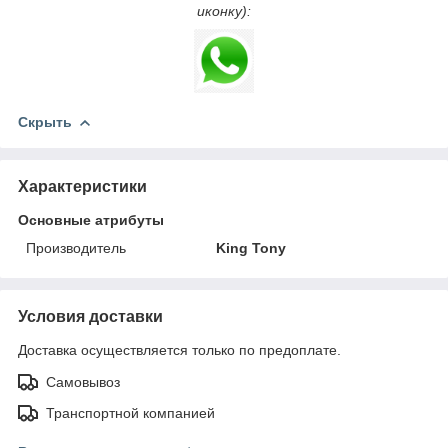
иконку):
Скрыть
Характеристики
Основные атрибуты
Производитель
King Tony
Условия доставки
Доставка осуществляется только по предоплате.
Самовывоз
Транспортной компанией