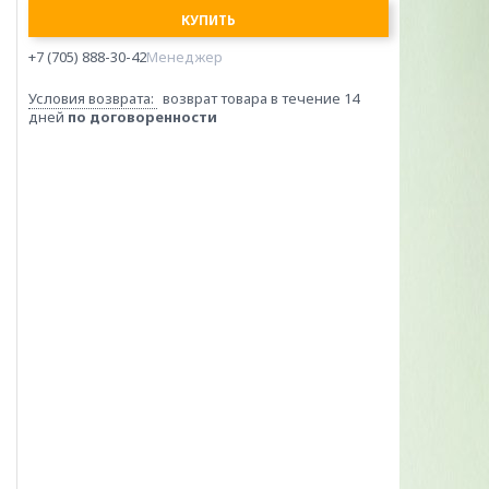
КУПИТЬ
+7 (705) 888-30-42
Менеджер
возврат товара в течение 14
дней
по договоренности