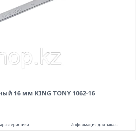
ый 16 мм KING TONY 1062-16
арактеристики
Информация для заказа