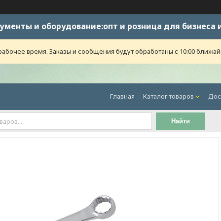
ументы и оборудование:опт и розница для бизнеса 
абочее время. Заказы и сообщения будут обработаны с 10:00 ближайше
Главная
Каталог товаров
Дос
Найти