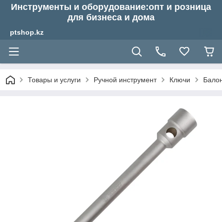
Инструменты и оборудование:опт и розница
для бизнеса и дома
ptshop.kz
Товары и услуги
Ручной инструмент
Ключи
Бало