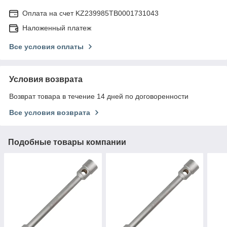
Оплата на счет KZ239985TB0001731043
Наложенный платеж
Все условия оплаты
Условия возврата
Возврат товара в течение 14 дней по договоренности
Все условия возврата
Подобные товары компании