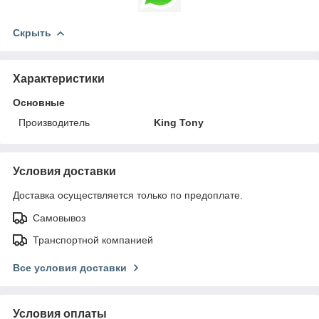
Скрыть
Характеристики
Основные
Производитель
King Tony
Условия доставки
Доставка осуществляется только по предоплате.
Самовывоз
Транспортной компанией
Все условия доставки
Условия оплаты