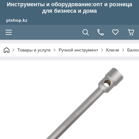
Инструменты и оборудование:опт и розница
для бизнеса и дома
ptshop.kz
Товары и услуги
Ручной инструмент
Ключи
Бало