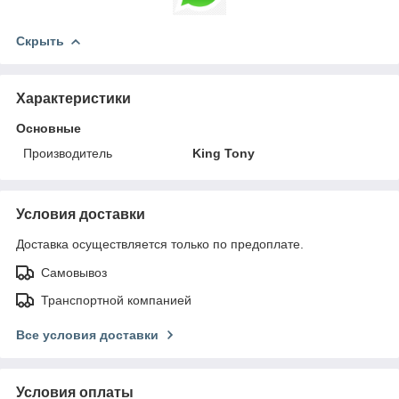
Скрыть
Характеристики
Основные
Производитель
King Tony
Условия доставки
Доставка осуществляется только по предоплате.
Самовывоз
Транспортной компанией
Все условия доставки
Условия оплаты