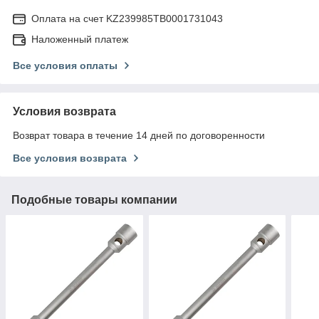
Оплата на счет KZ239985TB0001731043
Наложенный платеж
Все условия оплаты
Условия возврата
Возврат товара в течение 14 дней по договоренности
Все условия возврата
Подобные товары компании