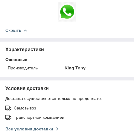
Скрыть
Характеристики
Основные
Производитель
King Tony
Условия доставки
Доставка осуществляется только по предоплате.
Самовывоз
Транспортной компанией
Все условия доставки