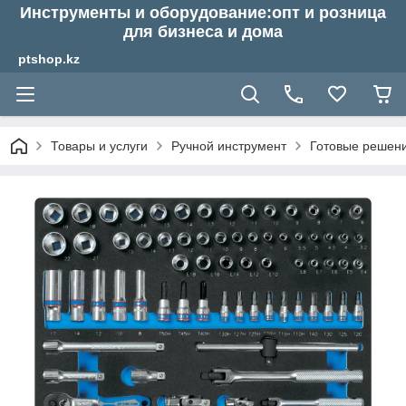
Инструменты и оборудование:опт и розница
для бизнеса и дома
ptshop.kz
Товары и услуги
Ручной инструмент
Готовые решен