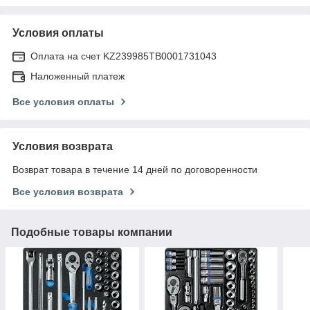
Условия оплаты
Оплата на счет KZ239985TB0001731043
Наложенный платеж
Все условия оплаты
Условия возврата
Возврат товара в течение 14 дней по договоренности
Все условия возврата
Подобные товары компании