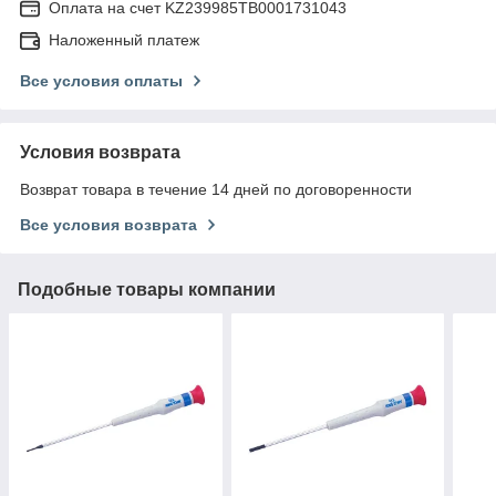
Оплата на счет KZ239985TB0001731043
Наложенный платеж
Все условия оплаты
Условия возврата
Возврат товара в течение 14 дней по договоренности
Все условия возврата
Подобные товары компании