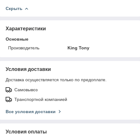
Скрыть
Характеристики
Основные
Производитель
King Tony
Условия доставки
Доставка осуществляется только по предоплате.
Самовывоз
Транспортной компанией
Все условия доставки
Условия оплаты