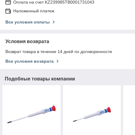
Оплата на счет KZ239985TB0001731043
Наложенный платеж
Все условия оплаты
Условия возврата
Возврат товара в течение 14 дней по договоренности
Все условия возврата
Подобные товары компании