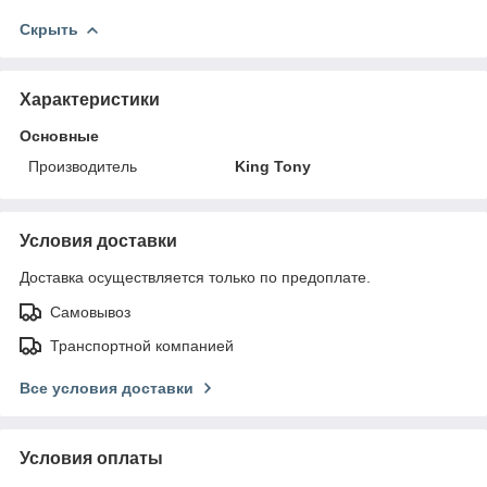
Скрыть
Характеристики
Основные
Производитель
King Tony
Условия доставки
Доставка осуществляется только по предоплате.
Самовывоз
Транспортной компанией
Все условия доставки
Условия оплаты