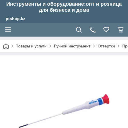
Инструменты и оборудование:опт и розница
для бизнеса и дома
ptshop.kz
Товары и услуги
Ручной инструмент
Отвертки
Пр