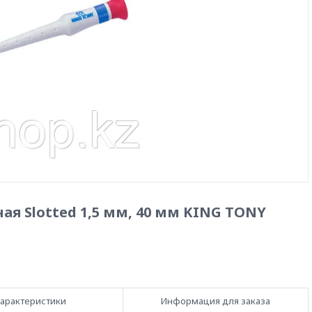
я Slotted 1,5 мм, 40 мм KING TONY
арактеристики
Информация для заказа