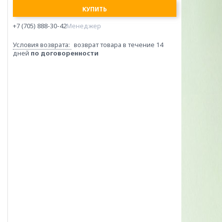
КУПИТЬ
+7 (705) 888-30-42
Менеджер
возврат товара в течение 14
дней
по договоренности