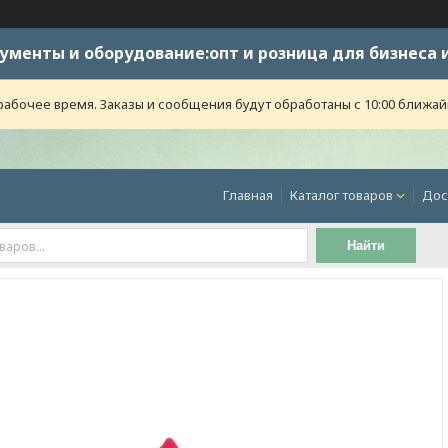
ументы и оборудование:опт и розница для бизнеса 
абочее время. Заказы и сообщения будут обработаны с 10:00 ближайше
Главная
Каталог товаров
Дос
Найти