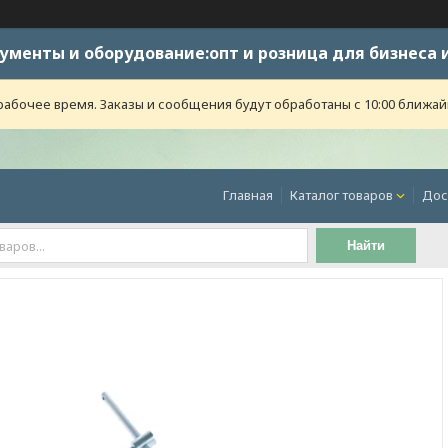
ументы и оборудование:опт и розница для бизнеса 
абочее время. Заказы и сообщения будут обработаны с 10:00 ближайше
Главная
Каталог товаров
Дос
Найти