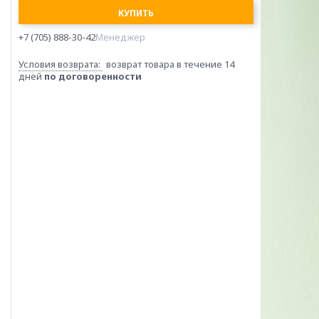
КУПИТЬ
+7 (705) 888-30-42
Менеджер
возврат товара в течение 14
дней
по договоренности