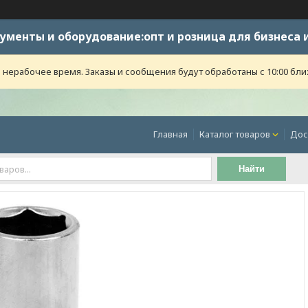
ументы и оборудование:опт и розница для бизнеса 
 нерабочее время. Заказы и сообщения будут обработаны с 10:00 бли
Главная
Каталог товаров
Дос
Найти