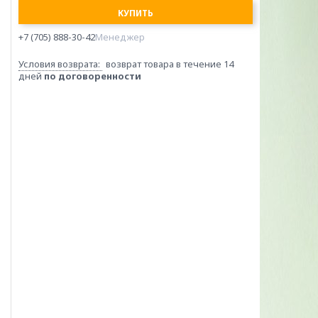
КУПИТЬ
+7 (705) 888-30-42
Менеджер
возврат товара в течение 14
дней
по договоренности