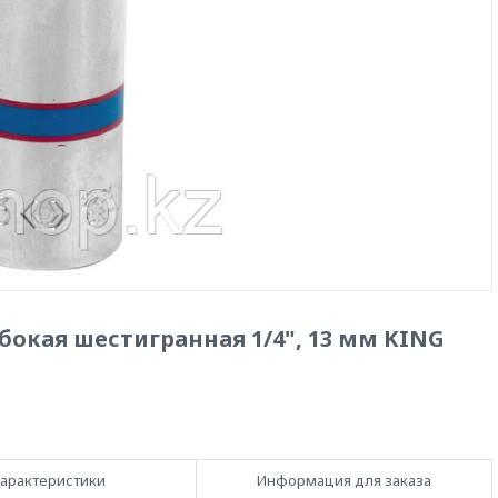
бокая шестигранная 1/4", 13 мм KING
арактеристики
Информация для заказа