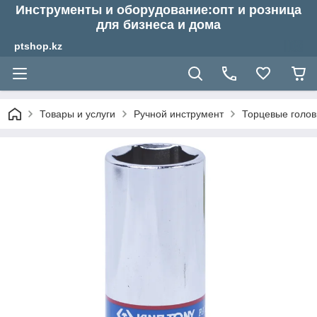
Инструменты и оборудование:опт и розница
для бизнеса и дома
ptshop.kz
Товары и услуги
Ручной инструмент
Торцевые голов