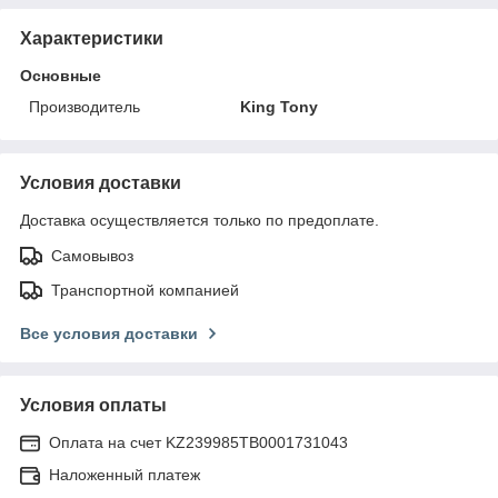
Характеристики
Основные
Производитель
King Tony
Условия доставки
Доставка осуществляется только по предоплате.
Самовывоз
Транспортной компанией
Все условия доставки
Условия оплаты
Оплата на счет KZ239985TB0001731043
Наложенный платеж