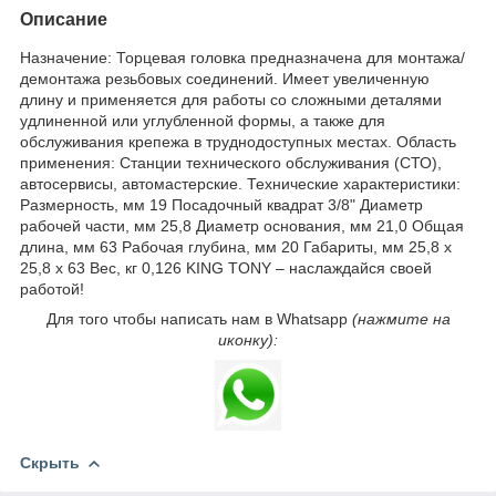
Описание
Назначение: Торцевая головка предназначена для монтажа/
демонтажа резьбовых соединений. Имеет увеличенную
длину и применяется для работы со сложными деталями
удлиненной или углубленной формы, а также для
обслуживания крепежа в труднодоступных местах. Область
применения: Станции технического обслуживания (СТО),
автосервисы, автомастерские. Технические характеристики:
Размерность, мм 19 Посадочный квадрат 3/8" Диаметр
рабочей части, мм 25,8 Диаметр основания, мм 21,0 Общая
длина, мм 63 Рабочая глубина, мм 20 Габариты, мм 25,8 х
25,8 х 63 Вес, кг 0,126 KING TONY – наслаждайся своей
работой!
Для того чтобы написать нам в Whatsapp
(нажмите на
иконку):
Скрыть