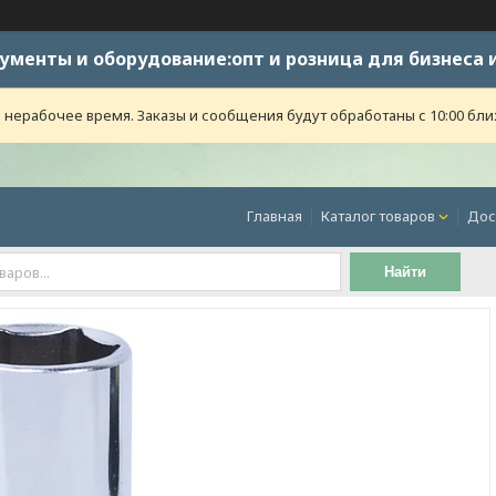
ументы и оборудование:опт и розница для бизнеса 
 нерабочее время. Заказы и сообщения будут обработаны с 10:00 бли
Главная
Каталог товаров
Дос
Найти