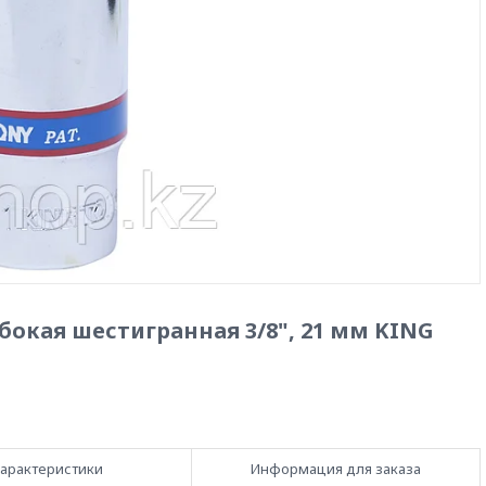
бокая шестигранная 3/8", 21 мм KING
арактеристики
Информация для заказа