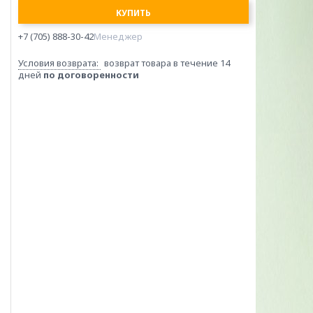
КУПИТЬ
+7 (705) 888-30-42
Менеджер
возврат товара в течение 14
дней
по договоренности