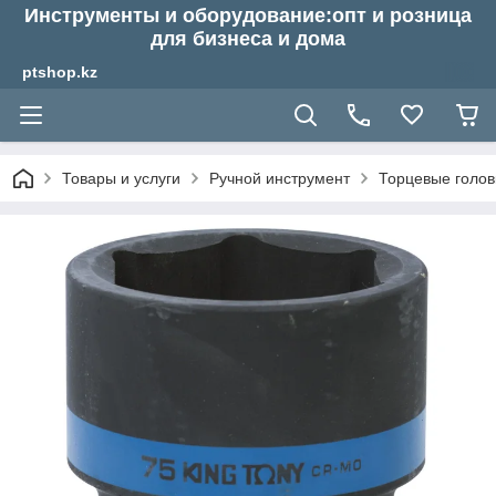
Инструменты и оборудование:опт и розница
для бизнеса и дома
ptshop.kz
Товары и услуги
Ручной инструмент
Торцевые голов