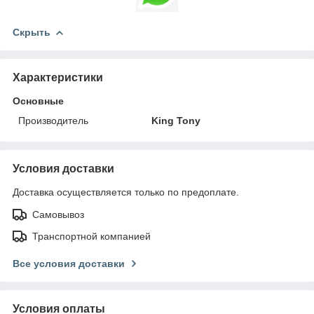
Скрыть
Характеристики
Основные
Производитель
King Tony
Условия доставки
Доставка осуществляется только по предоплате.
Самовывоз
Транспортной компанией
Все условия доставки
Условия оплаты