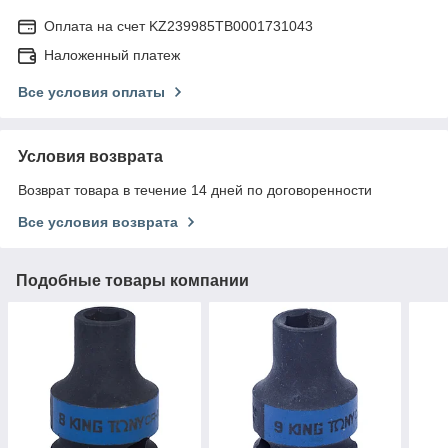
Оплата на счет KZ239985TB0001731043
Наложенный платеж
Все условия оплаты
Условия возврата
Возврат товара в течение 14 дней по договоренности
Все условия возврата
Подобные товары компании