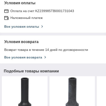
Условия оплаты
Оплата на счет KZ239985TB0001731043
Наложенный платеж
Все условия оплаты
Условия возврата
Возврат товара в течение 14 дней по договоренности
Все условия возврата
Подобные товары компании