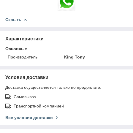
Скрыть
Характеристики
Основные
Производитель
King Tony
Условия доставки
Доставка осуществляется только по предоплате.
Самовывоз
Транспортной компанией
Все условия доставки