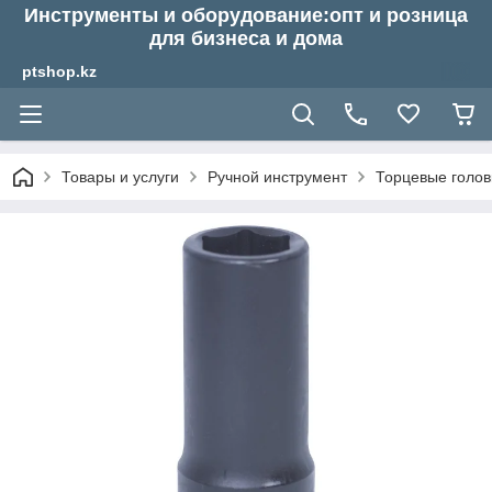
Инструменты и оборудование:опт и розница
для бизнеса и дома
ptshop.kz
Товары и услуги
Ручной инструмент
Торцевые голов