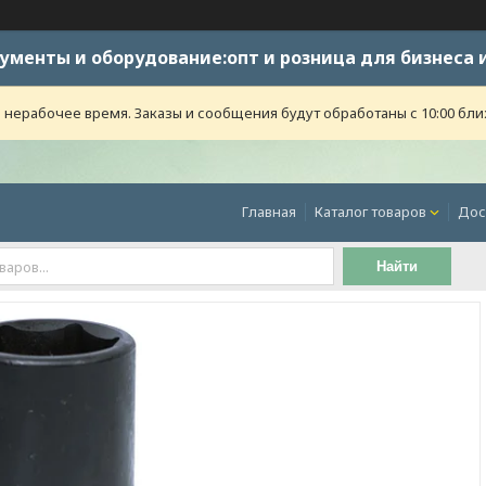
ументы и оборудование:опт и розница для бизнеса 
 нерабочее время. Заказы и сообщения будут обработаны с 10:00 бли
Главная
Каталог товаров
Дос
Найти