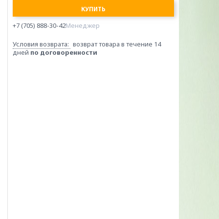
КУПИТЬ
+7 (705) 888-30-42
Менеджер
возврат товара в течение 14
дней
по договоренности