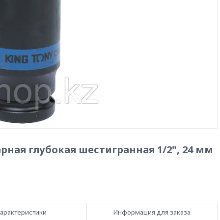
рная глубокая шестигранная 1/2", 24 мм
арактеристики
Информация для заказа