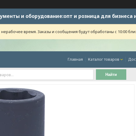
ументы и оборудование:опт и розница для бизнеса 
 нерабочее время. Заказы и сообщения будут обработаны с 10:00 бли
Главная
Каталог товаров
Дос
Найти