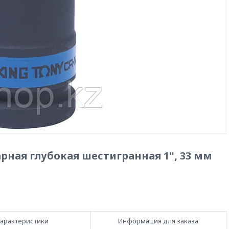
рная глубокая шестигранная 1", 33 мм
арактеристики
Информация для заказа