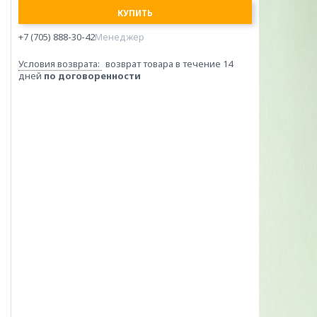
КУПИТЬ
+7 (705) 888-30-42
Менеджер
возврат товара в течение 14
дней
по договоренности