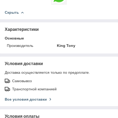
Скрыть
Характеристики
Основные
Производитель
King Tony
Условия доставки
Доставка осуществляется только по предоплате.
Самовывоз
Транспортной компанией
Все условия доставки
Условия оплаты