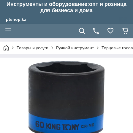
Инструменты и оборудование:опт и розница
для бизнеса и дома
ptshop.kz
Товары и услуги
Ручной инструмент
Торцевые голов