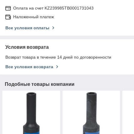
Оплата на счет KZ239985TB0001731043
Наложенный платеж
Все условия оплаты
Условия возврата
Возврат товара в течение 14 дней по договоренности
Все условия возврата
Подобные товары компании