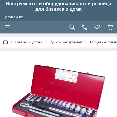
Инструменты и оборудование:опт и розница
для бизнеса и дома
ptshop.kz
Товары и услуги
Ручной инструмент
Торцевые голов