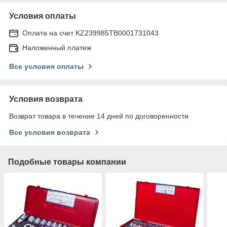
Условия оплаты
Оплата на счет KZ239985TB0001731043
Наложенный платеж
Все условия оплаты
Условия возврата
Возврат товара в течение 14 дней по договоренности
Все условия возврата
Подобные товары компании