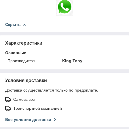
Скрыть
Характеристики
Основные
Производитель
King Tony
Условия доставки
Доставка осуществляется только по предоплате.
Самовывоз
Транспортной компанией
Все условия доставки