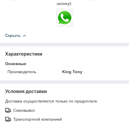
иконку):
Скрыть
Характеристики
Основные
Производитель
King Tony
Условия доставки
Доставка осуществляется только по предоплате.
Самовывоз
Транспортной компанией