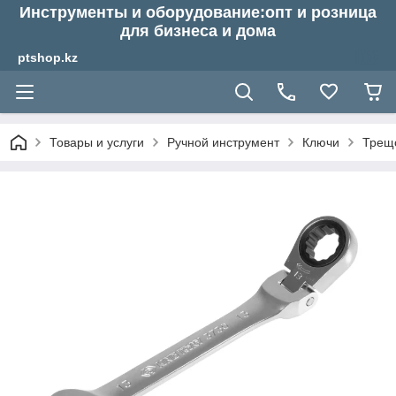
Инструменты и оборудование:опт и розница
для бизнеса и дома
ptshop.kz
Товары и услуги
Ручной инструмент
Ключи
Трещ