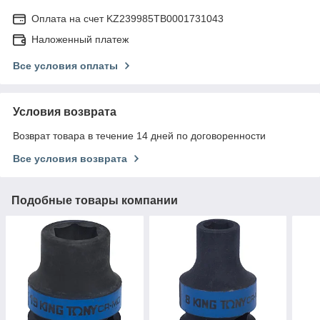
Оплата на счет KZ239985TB0001731043
Наложенный платеж
Все условия оплаты
Условия возврата
Возврат товара в течение 14 дней по договоренности
Все условия возврата
Подобные товары компании