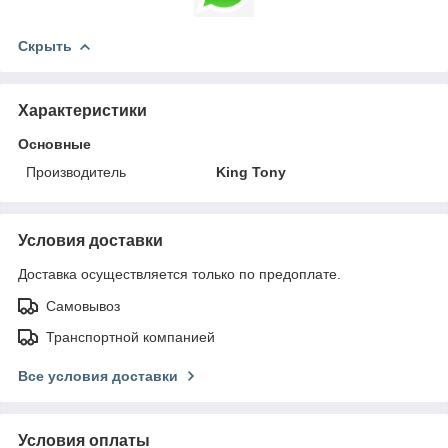
Скрыть
Характеристики
Основные
Производитель
King Tony
Условия доставки
Доставка осуществляется только по предоплате.
Самовывоз
Транспортной компанией
Все условия доставки
Условия оплаты