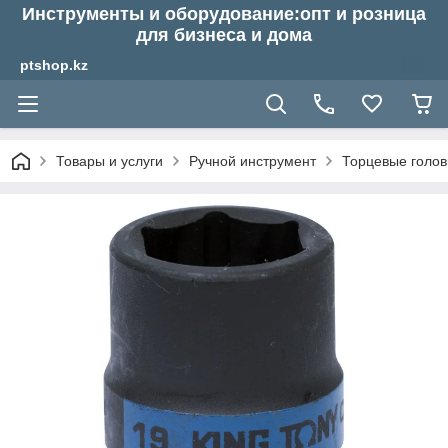
Инструменты и оборудование:опт и розница
для бизнеса и дома
ptshop.kz
Товары и услуги
Ручной инструмент
Торцевые голов