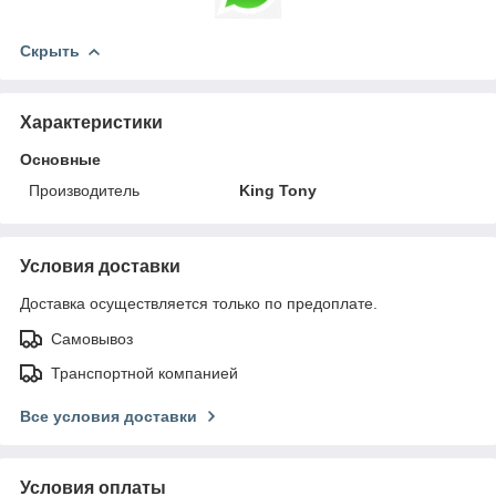
Скрыть
Характеристики
Основные
Производитель
King Tony
Условия доставки
Доставка осуществляется только по предоплате.
Самовывоз
Транспортной компанией
Все условия доставки
Условия оплаты