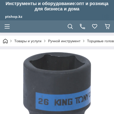
Инструменты и оборудование:опт и розница
для бизнеса и дома
ptshop.kz
Товары и услуги
Ручной инструмент
Торцевые голов