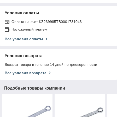
Условия оплаты
Оплата на счет KZ239985TB0001731043
Наложенный платеж
Все условия оплаты
Условия возврата
Возврат товара в течение 14 дней по договоренности
Все условия возврата
Подобные товары компании