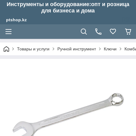
Инструменты и оборудование:опт и розница
для бизнеса и дома
ptshop.kz
Товары и услуги
Ручной инструмент
Ключи
Комб