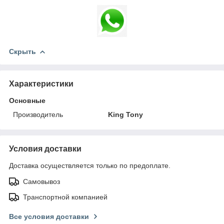
Скрыть
Характеристики
Основные
Производитель
King Tony
Условия доставки
Доставка осуществляется только по предоплате.
Самовывоз
Транспортной компанией
Все условия доставки