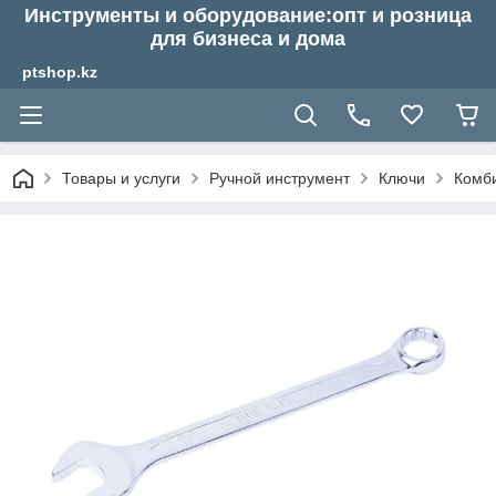
Инструменты и оборудование:опт и розница
для бизнеса и дома
ptshop.kz
Товары и услуги
Ручной инструмент
Ключи
Комб