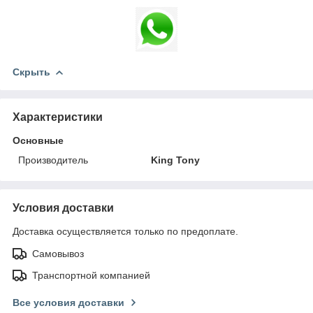
Скрыть
Характеристики
Основные
Производитель
King Tony
Условия доставки
Доставка осуществляется только по предоплате.
Самовывоз
Транспортной компанией
Все условия доставки