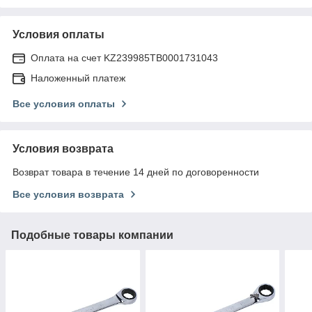
Условия оплаты
Оплата на счет KZ239985TB0001731043
Наложенный платеж
Все условия оплаты
Условия возврата
Возврат товара в течение 14 дней по договоренности
Все условия возврата
Подобные товары компании