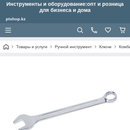
Инструменты и оборудование:опт и розница
для бизнеса и дома
ptshop.kz
Товары и услуги
Ручной инструмент
Ключи
Комб