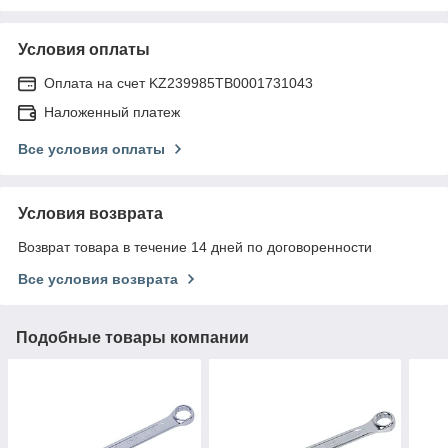
Условия оплаты
Оплата на счет KZ239985TB0001731043
Наложенный платеж
Все условия оплаты
Условия возврата
Возврат товара в течение 14 дней по договоренности
Все условия возврата
Подобные товары компании