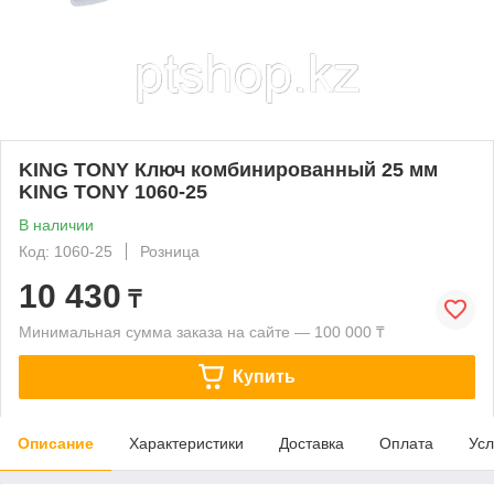
KING TONY Ключ комбинированный 25 мм
KING TONY 1060-25
В наличии
Код: 1060-25
Розница
10 430
₸
Минимальная сумма заказа на сайте — 100 000 ₸
Купить
Описание
Характеристики
Доставка
Оплата
Усл