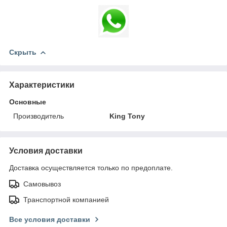
Скрыть
Характеристики
Основные
Производитель
King Tony
Условия доставки
Доставка осуществляется только по предоплате.
Самовывоз
Транспортной компанией
Все условия доставки