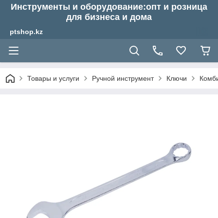
Инструменты и оборудование:опт и розница
для бизнеса и дома
ptshop.kz
Товары и услуги
Ручной инструмент
Ключи
Комб