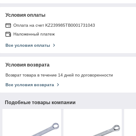
Условия оплаты
Оплата на счет KZ239985TB0001731043
Наложенный платеж
Все условия оплаты
Условия возврата
Возврат товара в течение 14 дней по договоренности
Все условия возврата
Подобные товары компании