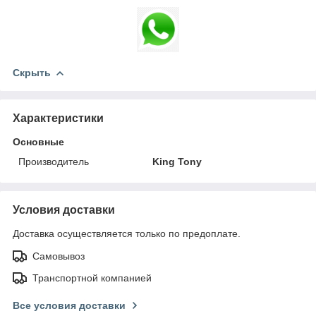
Скрыть
Характеристики
Основные
Производитель
King Tony
Условия доставки
Доставка осуществляется только по предоплате.
Самовывоз
Транспортной компанией
Все условия доставки