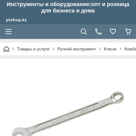
Инструменты и оборудование:опт и розница
для бизнеса и дома
ptshop.kz
Товары и услуги
Ручной инструмент
Ключи
Комб