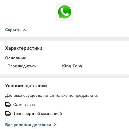
Скрыть
Характеристики
Основные
Производитель
King Tony
Условия доставки
Доставка осуществляется только по предоплате.
Самовывоз
Транспортной компанией
Все условия доставки