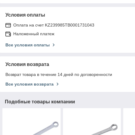
Условия оплаты
Оплата на счет KZ239985TB0001731043
Наложенный платеж
Все условия оплаты
Условия возврата
Возврат товара в течение 14 дней по договоренности
Все условия возврата
Подобные товары компании