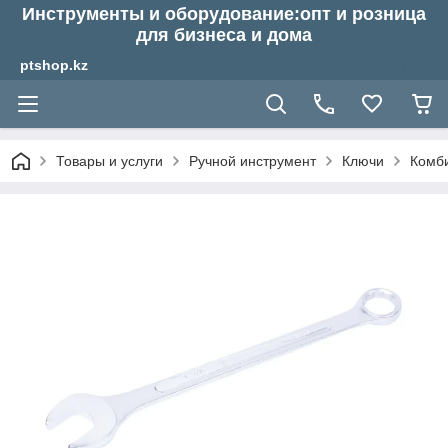
Инструменты и оборудование:опт и розница
для бизнеса и дома
ptshop.kz
Товары и услуги
Ручной инструмент
Ключи
Комб