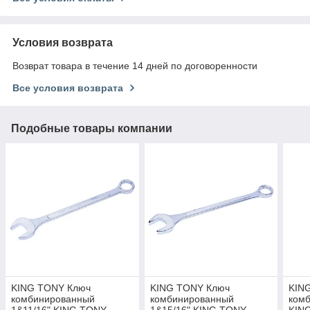
Условия возврата
Возврат товара в течение 14 дней по договоренности
Все условия возврата
Подобные товары компании
KING TONY Ключ
KING TONY Ключ
KIN
комбинированный
комбинированный
комб