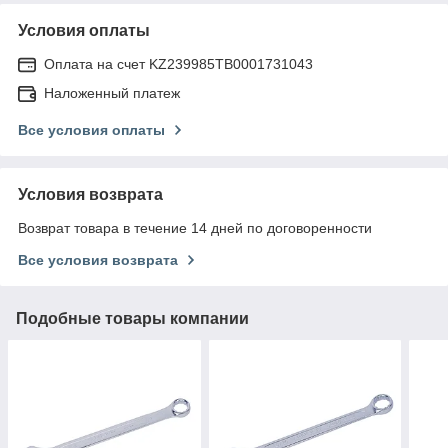
Условия оплаты
Оплата на счет KZ239985TB0001731043
Наложенный платеж
Все условия оплаты
Условия возврата
Возврат товара в течение 14 дней по договоренности
Все условия возврата
Подобные товары компании