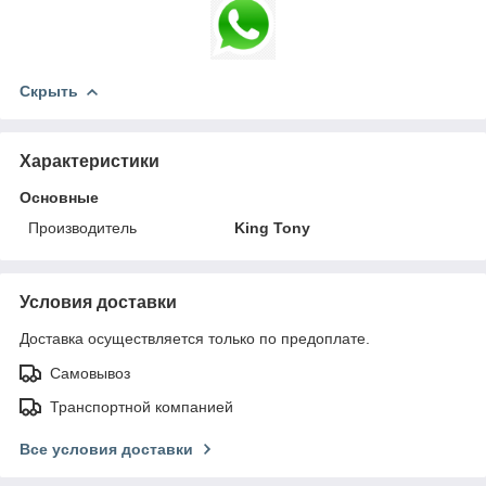
Скрыть
Характеристики
Основные
Производитель
King Tony
Условия доставки
Доставка осуществляется только по предоплате.
Самовывоз
Транспортной компанией
Все условия доставки