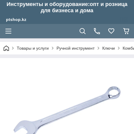
Инструменты и оборудование:опт и розница
для бизнеса и дома
ptshop.kz
Товары и услуги
Ручной инструмент
Ключи
Комб