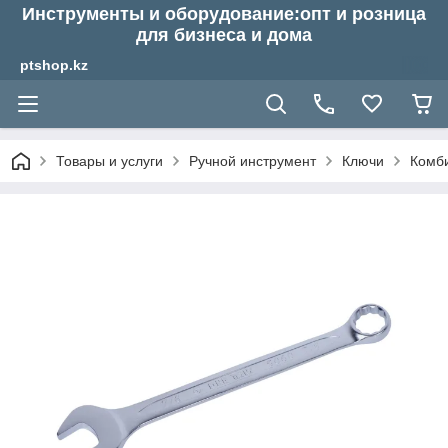
Инструменты и оборудование:опт и розница
для бизнеса и дома
ptshop.kz
Товары и услуги
Ручной инструмент
Ключи
Комб