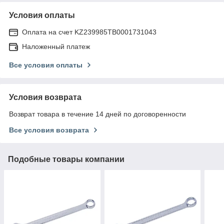
Условия оплаты
Оплата на счет KZ239985TB0001731043
Наложенный платеж
Все условия оплаты
Условия возврата
Возврат товара в течение 14 дней по договоренности
Все условия возврата
Подобные товары компании