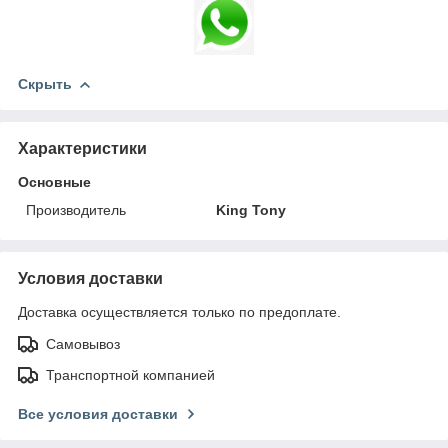
Скрыть
Характеристики
Основные
Производитель
King Tony
Условия доставки
Доставка осуществляется только по предоплате.
Самовывоз
Транспортной компанией
Все условия доставки