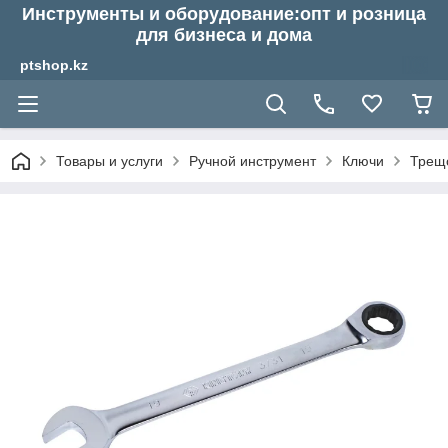
Инструменты и оборудование:опт и розница
для бизнеса и дома
ptshop.kz
Товары и услуги
Ручной инструмент
Ключи
Трещ