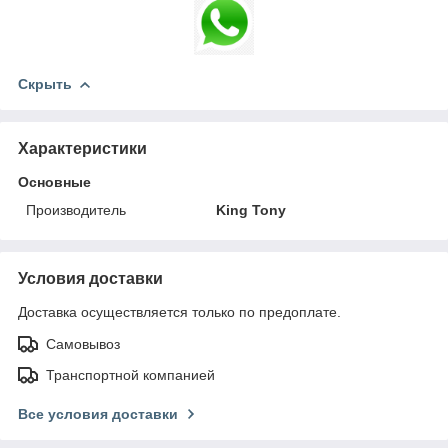
Скрыть
Характеристики
Основные
Производитель
King Tony
Условия доставки
Доставка осуществляется только по предоплате.
Самовывоз
Транспортной компанией
Все условия доставки