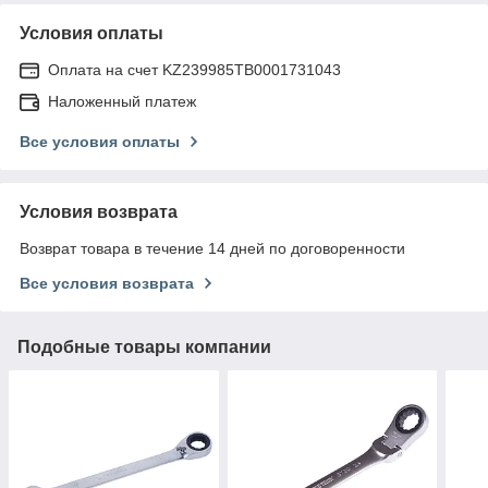
Условия оплаты
Оплата на счет KZ239985TB0001731043
Наложенный платеж
Все условия оплаты
Условия возврата
Возврат товара в течение 14 дней по договоренности
Все условия возврата
Подобные товары компании