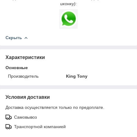
иконку):
Скрыть
Характеристики
Основные
Производитель
King Tony
Условия доставки
Доставка осуществляется только по предоплате.
Самовывоз
Транспортной компанией