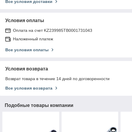
Все условия доставки
Условия оплаты
Оплата на счет KZ239985TB0001731043
Наложенный платеж
Все условия оплаты
Условия возврата
Возврат товара в течение 14 дней по договоренности
Все условия возврата
Подобные товары компании