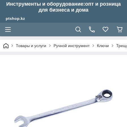
Инструменты и оборудование:опт и розница
для бизнеса и дома
ptshop.kz
Товары и услуги
Ручной инструмент
Ключи
Трещ