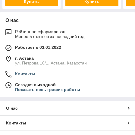
Купить
Купить
О нас
Рейтинг не сформирован
Менее 5 отзывов за последний год
Работает с 03.01.2022
г. Астана
ул. Петрова 16/1, Астана, Казахстан
Контакты
Сегодня выходной
Показать весь график работы
О нас
Контакты