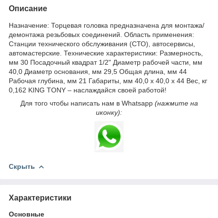
Описание
Назначение: Торцевая головка предназначена для монтажа/
демонтажа резьбовых соединений. Область применения:
Станции технического обслуживания (СТО), автосервисы,
автомастерские. Технические характеристики: Размерность,
мм 30 Посадочный квадрат 1/2" Диаметр рабочей части, мм
40,0 Диаметр основания, мм 29,5 Общая длина, мм 44
Рабочая глубина, мм 21 Габариты, мм 40,0 х 40,0 х 44 Вес, кг
0,162 KING TONY – наслаждайся своей работой!
Для того чтобы написать нам в Whatsapp
(нажмите на
иконку):
Скрыть
Характеристики
Основные