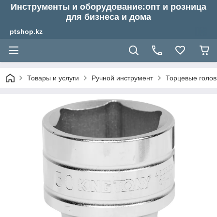
Инструменты и оборудование:опт и розница
для бизнеса и дома
ptshop.kz
Товары и услуги
Ручной инструмент
Торцевые голов