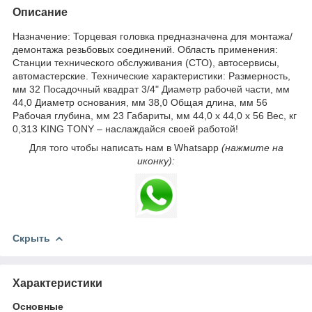
Описание
Назначение: Торцевая головка предназначена для монтажа/
демонтажа резьбовых соединений. Область применения:
Станции технического обслуживания (СТО), автосервисы,
автомастерские. Технические характеристики: Размерность,
мм 32 Посадочный квадрат 3/4" Диаметр рабочей части, мм
44,0 Диаметр основания, мм 38,0 Общая длина, мм 56
Рабочая глубина, мм 23 Габариты, мм 44,0 х 44,0 х 56 Вес, кг
0,313 KING TONY – наслаждайся своей работой!
Для того чтобы написать нам в Whatsapp
(нажмите на
иконку):
Скрыть
Характеристики
Основные