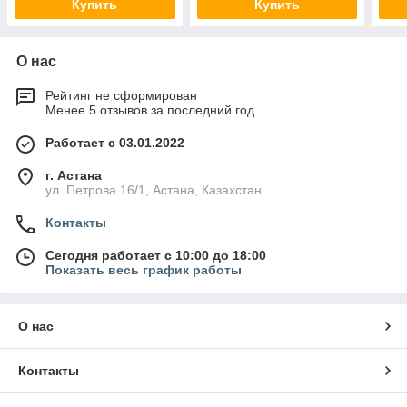
Купить
Купить
О нас
Рейтинг не сформирован
Менее 5 отзывов за последний год
Работает с 03.01.2022
г. Астана
ул. Петрова 16/1, Астана, Казахстан
Контакты
Сегодня работает с 10:00 до 18:00
Показать весь график работы
О нас
Контакты