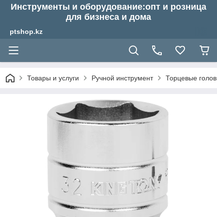
Инструменты и оборудование:опт и розница
для бизнеса и дома
ptshop.kz
Товары и услуги
Ручной инструмент
Торцевые голов