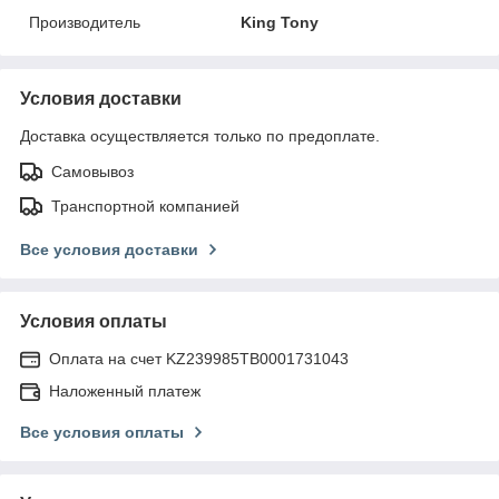
Производитель
King Tony
Условия доставки
Доставка осуществляется только по предоплате.
Самовывоз
Транспортной компанией
Все условия доставки
Условия оплаты
Оплата на счет KZ239985TB0001731043
Наложенный платеж
Все условия оплаты