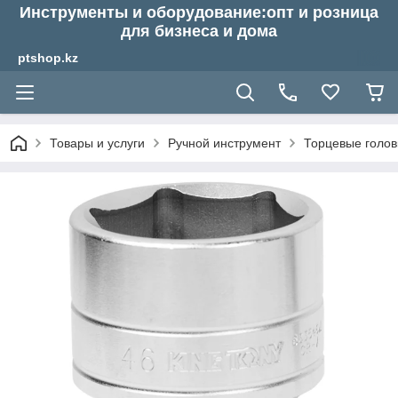
Инструменты и оборудование:опт и розница
для бизнеса и дома
ptshop.kz
Товары и услуги
Ручной инструмент
Торцевые голов