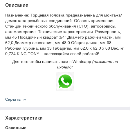
Описание
Назначение: Торцевая головка предназначена для монтажа/
демонтажа резьбовых соединений. Область применения:
Станции технического обслуживания (СТО), автосервисы,
автомастерские. Технические характеристики: Размерность,
мм 46 Посадочный квадрат 3/4" Диаметр рабочей части, мм
62,0 Диаметр основания, мм 48,0 Общая длина, мм 68
Рабочая глубина, мм 33 Габариты, мм 62,0 х 62,0 х 68 Вес, кг
0,724 KING TONY – наслаждайся своей работой!
Для того чтобы написать нам в Whatsapp
(нажмите на
иконку):
Скрыть
Характеристики
Основные