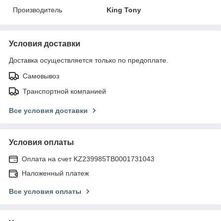
Производитель
King Tony
Условия доставки
Доставка осуществляется только по предоплате.
Самовывоз
Транспортной компанией
Все условия доставки
Условия оплаты
Оплата на счет KZ239985TB0001731043
Наложенный платеж
Все условия оплаты