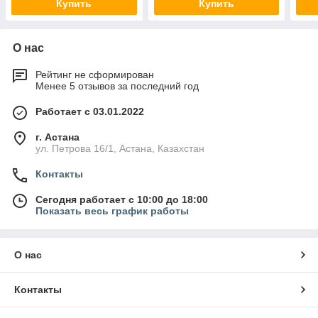
Купить
Купить
О нас
Рейтинг не сформирован
Менее 5 отзывов за последний год
Работает с 03.01.2022
г. Астана
ул. Петрова 16/1, Астана, Казахстан
Контакты
Сегодня работает с 10:00 до 18:00
Показать весь график работы
О нас
Контакты