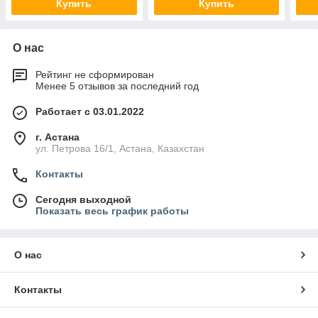
Купить
Купить
О нас
Рейтинг не сформирован
Менее 5 отзывов за последний год
Работает с 03.01.2022
г. Астана
ул. Петрова 16/1, Астана, Казахстан
Контакты
Сегодня выходной
Показать весь график работы
О нас
Контакты