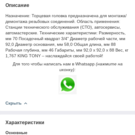
Описание
Назначение: Торцевая головка предназначена для монтажа/
демонтажа резьбовых соединений. Область применения:
Станции технического обслуживания (СТО), автосервисы,
автомастерские. Технические характеристики: Размерность,
мм 70 Посадочный квадрат 3/4" Диаметр рабочей части, мм
92,0 Диаметр основания, мм 58,0 Общая длина, мм 88
Рабочая глубина, мм 46 Габариты, мм 92,0 х 92,0 х 88 Вес, кг
1,767 KING TONY – наслаждайся своей работой!
Для того чтобы написать нам в Whatsapp
(нажмите на
иконку):
Скрыть
Характеристики
Основные