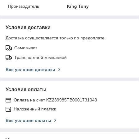
Производитель
King Tony
Условия доставки
Доставка осуществляется только по предоплате.
Самовывоз
Транспортной компанией
Все условия доставки
Условия оплаты
Оплата на счет KZ239985TB0001731043
Наложенный платеж
Все условия оплаты