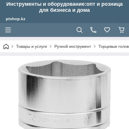
Инструменты и оборудование:опт и розница
для бизнеса и дома
ptshop.kz
Товары и услуги
Ручной инструмент
Торцевые голов