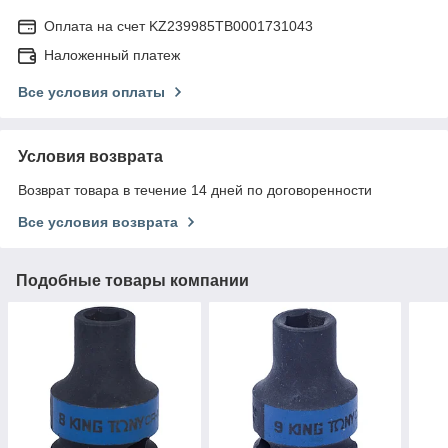
Оплата на счет KZ239985TB0001731043
Наложенный платеж
Все условия оплаты
Условия возврата
Возврат товара в течение 14 дней по договоренности
Все условия возврата
Подобные товары компании