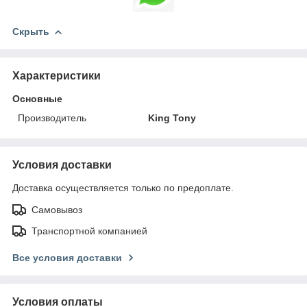
Скрыть
Характеристики
Основные
Производитель
King Tony
Условия доставки
Доставка осуществляется только по предоплате.
Самовывоз
Транспортной компанией
Все условия доставки
Условия оплаты