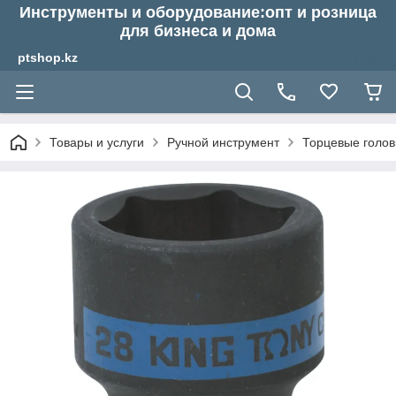
Инструменты и оборудование:опт и розница
для бизнеса и дома
ptshop.kz
Товары и услуги
Ручной инструмент
Торцевые голов