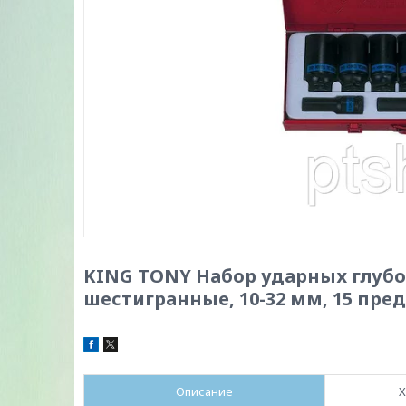
KING TONY Набор ударных глубок
шестигранные, 10-32 мм, 15 пр
Описание
Х