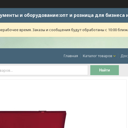
ументы и оборудование:опт и розница для бизнеса 
ерабочее время. Заказы и сообщения будут обработаны с 10:00 ближ
Главная
Каталог товаров
Дос
Найти