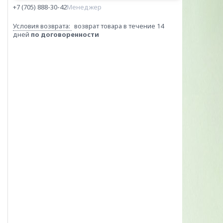
+7 (705) 888-30-42
Менеджер
возврат товара в течение 14
дней
по договоренности