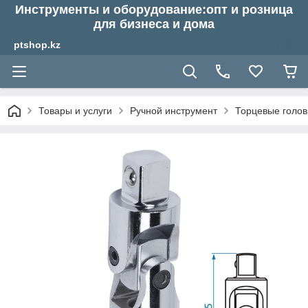
Инструменты и оборудование:опт и розница
для бизнеса и дома
ptshop.kz
Товары и услуги
Ручной инструмент
Торцевые голов