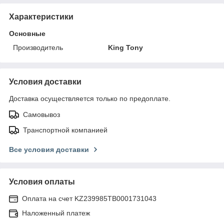
Характеристики
Основные
Производитель
King Tony
Условия доставки
Доставка осуществляется только по предоплате.
Самовывоз
Транспортной компанией
Все условия доставки
Условия оплаты
Оплата на счет KZ239985TB0001731043
Наложенный платеж