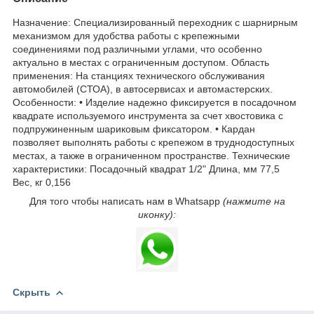
Назначение: Специализированный переходник с шарнирным
механизмом для удобства работы с крепежными
соединениями под различными углами, что особенно
актуально в местах с ограниченным доступом. Область
применения: На станциях технического обслуживания
автомобилей (СТОА), в автосервисах и автомастерских.
Особенности: • Изделие надежно фиксируется в посадочном
квадрате используемого инструмента за счет хвостовика с
подпружиненным шариковым фиксатором. • Кардан
позволяет выполнять работы с крепежом в труднодоступных
местах, а также в ограниченном пространстве. Технические
характеристики: Посадочный квадрат 1/2" Длина, мм 77,5
Вес, кг 0,156
Для того чтобы написать нам в Whatsapp
(нажмите на
иконку):
Скрыть