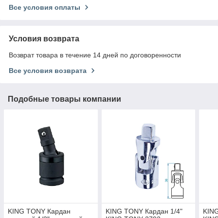
Все условия оплаты
Условия возврата
Возврат товара в течение 14 дней по договоренности
Все условия возврата
Подобные товары компании
KING TONY Кардан
KING TONY Кардан 1/4"
KING