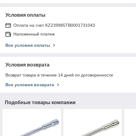
Условия оплаты
Оплата на счет KZ239985TB0001731043
Наложенный платеж
Все условия оплаты
Условия возврата
Возврат товара в течение 14 дней по договоренности
Все условия возврата
Подобные товары компании