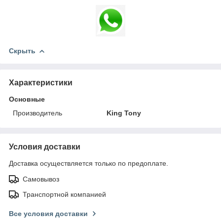
Скрыть
Характеристики
Основные
Производитель
King Tony
Условия доставки
Доставка осуществляется только по предоплате.
Самовывоз
Транспортной компанией
Все условия доставки