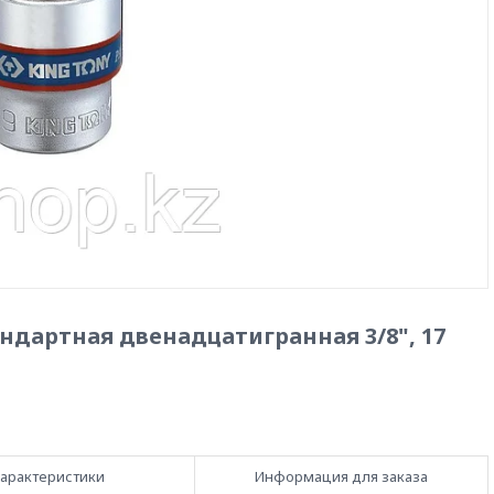
ндартная двенадцатигранная 3/8", 17
арактеристики
Информация для заказа