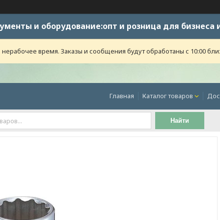
ументы и оборудование:опт и розница для бизнеса 
 нерабочее время. Заказы и сообщения будут обработаны с 10:00 бли
Главная
Каталог товаров
Дос
Найти