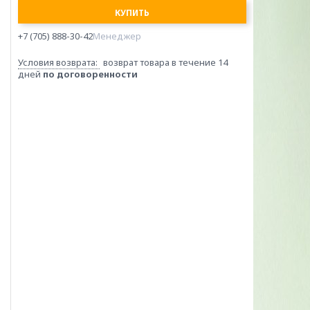
КУПИТЬ
+7 (705) 888-30-42
Менеджер
возврат товара в течение 14
дней
по договоренности