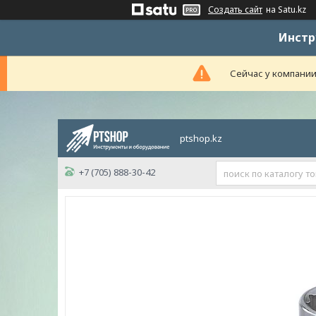
Создать сайт
на Satu.kz
Инстр
Сейчас у компании
ptshop.kz
+7 (705) 888-30-42