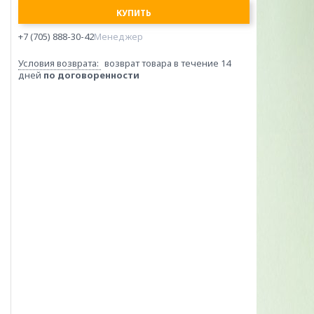
КУПИТЬ
+7 (705) 888-30-42
Менеджер
возврат товара в течение 14
дней
по договоренности