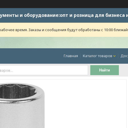
ументы и оборудование:опт и розница для бизнеса 
абочее время. Заказы и сообщения будут обработаны с 10:00 ближайше
Главная
Каталог товаров
Дос
Найти