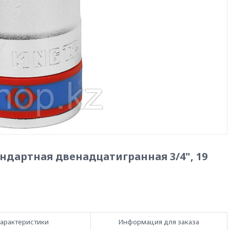
ндартная двенадцатигранная 3/4", 19
арактеристики
Информация для заказа