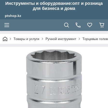
Инструменты и оборудование:опт и розница
для бизнеса и дома
ptshop.kz
Товары и услуги
Ручной инструмент
Торцевые голов