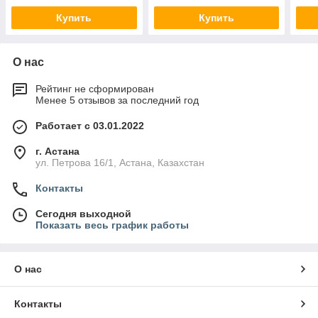
Купить
Купить
О нас
Рейтинг не сформирован
Менее 5 отзывов за последний год
Работает с 03.01.2022
г. Астана
ул. Петрова 16/1, Астана, Казахстан
Контакты
Сегодня выходной
Показать весь график работы
О нас
Контакты