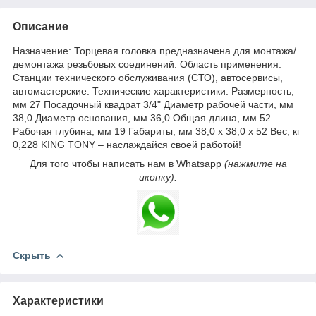
Описание
Назначение: Торцевая головка предназначена для монтажа/
демонтажа резьбовых соединений. Область применения:
Станции технического обслуживания (СТО), автосервисы,
автомастерские. Технические характеристики: Размерность,
мм 27 Посадочный квадрат 3/4" Диаметр рабочей части, мм
38,0 Диаметр основания, мм 36,0 Общая длина, мм 52
Рабочая глубина, мм 19 Габариты, мм 38,0 х 38,0 х 52 Вес, кг
0,228 KING TONY – наслаждайся своей работой!
Для того чтобы написать нам в Whatsapp
(нажмите на
иконку):
Скрыть
Характеристики