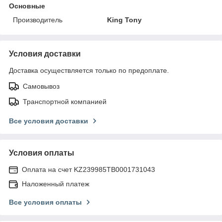
Основные
Производитель
King Tony
Условия доставки
Доставка осуществляется только по предоплате.
Самовывоз
Транспортной компанией
Все условия доставки
Условия оплаты
Оплата на счет KZ239985TB0001731043
Наложенный платеж
Все условия оплаты