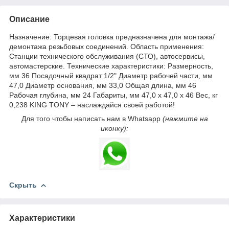
Описание
Назначение: Торцевая головка предназначена для монтажа/
демонтажа резьбовых соединений. Область применения:
Станции технического обслуживания (СТО), автосервисы,
автомастерские. Технические характеристики: Размерность,
мм 36 Посадочный квадрат 1/2" Диаметр рабочей части, мм
47,0 Диаметр основания, мм 33,0 Общая длина, мм 46
Рабочая глубина, мм 24 Габариты, мм 47,0 х 47,0 х 46 Вес, кг
0,238 KING TONY – наслаждайся своей работой!
Для того чтобы написать нам в Whatsapp
(нажмите на
иконку):
Скрыть
Характеристики