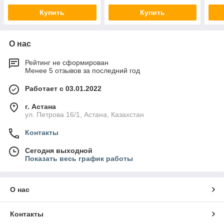
Купить
Купить
О нас
Рейтинг не сформирован
Менее 5 отзывов за последний год
Работает с 03.01.2022
г. Астана
ул. Петрова 16/1, Астана, Казахстан
Контакты
Сегодня выходной
Показать весь график работы
О нас
Контакты