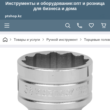
Инструменты и оборудование:опт и розница
для бизнеса и дома
ptshop.kz
Товары и услуги
Ручной инструмент
Торцевые голов