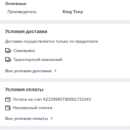
Основные
Производитель
King Tony
Условия доставки
Доставка осуществляется только по предоплате.
Самовывоз
Транспортной компанией
Все условия доставки
Условия оплаты
Оплата на счет KZ239985TB0001731043
Наложенный платеж
Все условия оплаты