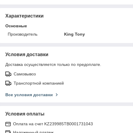
Характеристики
Основные
Производитель
King Tony
Условия доставки
Доставка осуществляется только по предоплате.
Самовывоз
Транспортной компанией
Все условия доставки
Условия оплаты
Оплата на счет KZ239985TB0001731043
Наложенный платеж