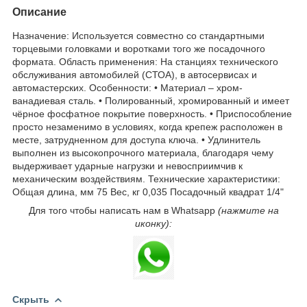
Описание
Назначение: Используется совместно со стандартными
торцевыми головками и воротками того же посадочного
формата. Область применения: На станциях технического
обслуживания автомобилей (СТОА), в автосервисах и
автомастерских. Особенности: • Материал – хром-
ванадиевая сталь. • Полированный, хромированный и имеет
чёрное фосфатное покрытие поверхность. • Приспособление
просто незаменимо в условиях, когда крепеж расположен в
месте, затрудненном для доступа ключа. • Удлинитель
выполнен из высокопрочного материала, благодаря чему
выдерживает ударные нагрузки и невосприимчив к
механическим воздействиям. Технические характеристики:
Общая длина, мм 75 Вес, кг 0,035 Посадочный квадрат 1/4"
Для того чтобы написать нам в Whatsapp
(нажмите на
иконку):
Скрыть