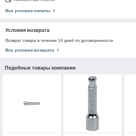
Все условия оплаты
Условия возврата
Возврат товара в течение 14 дней по договоренности
Все условия возврата
Подобные товары компании