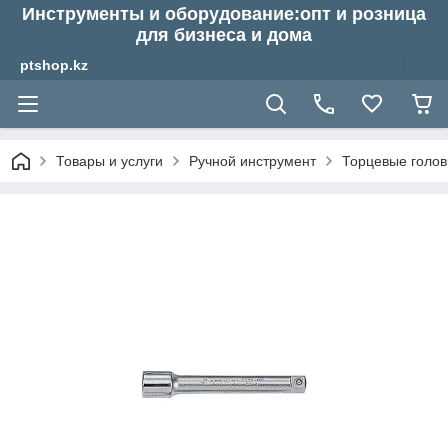
Инструменты и оборудование:опт и розница
для бизнеса и дома
ptshop.kz
Товары и услуги
Ручной инструмент
Торцевые голов