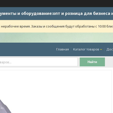
ументы и оборудование:опт и розница для бизнеса 
 нерабочее время. Заказы и сообщения будут обработаны с 10:00 бли
Главная
Каталог товаров
Дос
Найти