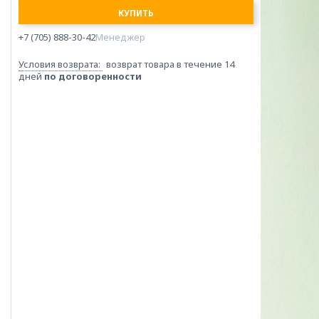
КУПИТЬ
+7 (705) 888-30-42
Менеджер
возврат товара в течение 14
дней
по договоренности