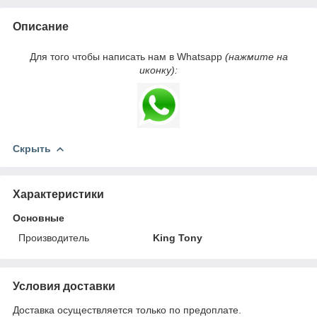
Описание
Для того чтобы написать нам в Whatsapp
(нажмите на
иконку):
Скрыть
Характеристики
Основные
Производитель
King Tony
Условия доставки
Доставка осуществляется только по предоплате.