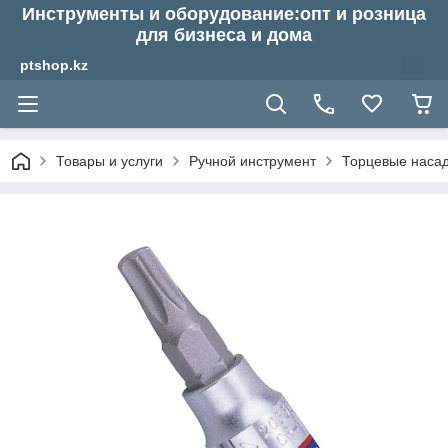
Инструменты и оборудование:опт и розница
для бизнеса и дома
ptshop.kz
Товары и услуги
Ручной инструмент
Торцевые насадк