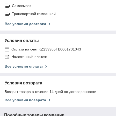
Самовывоз
Транспортной компанией
Все условия доставки
Условия оплаты
Оплата на счет KZ239985TB0001731043
Наложенный платеж
Все условия оплаты
Условия возврата
Возврат товара в течение 14 дней по договоренности
Все условия возврата
Подобные товары компании