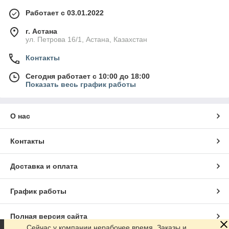
Работает с 03.01.2022
г. Астана
ул. Петрова 16/1, Астана, Казахстан
Контакты
Сегодня работает с 10:00 до 18:00
Показать весь график работы
О нас
Контакты
Доставка и оплата
График работы
Полная версия сайта
Сейчас у компании нерабочее время. Заказы и