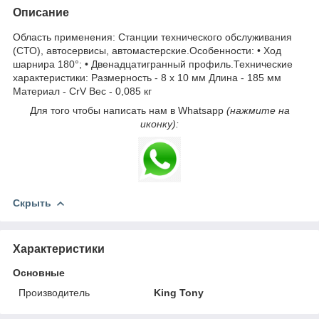
Описание
Область применения: Станции технического обслуживания
(СТО), автосервисы, автомастерские.Особенности: • Ход
шарнира 180°; • Двенадцатигранный профиль.Технические
характеристики: Размерность - 8 х 10 мм Длина - 185 мм
Материал - CrV Вес - 0,085 кг
Для того чтобы написать нам в Whatsapp
(нажмите на
иконку):
Скрыть
Характеристики
Основные
Производитель
King Tony