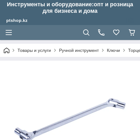
Инструменты и оборудование:опт и розница
для бизнеса и дома
ptshop.kz
Товары и услуги
Ручной инструмент
Ключи
Торц