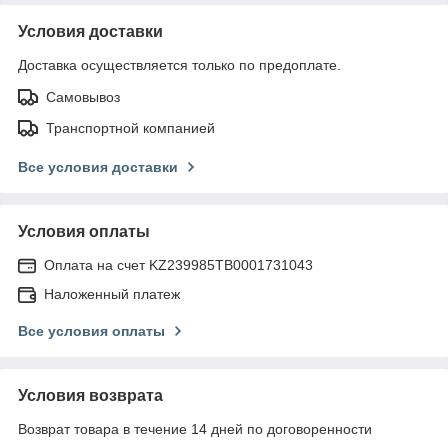
Условия доставки
Доставка осуществляется только по предоплате.
Самовывоз
Транспортной компанией
Все условия доставки
Условия оплаты
Оплата на счет KZ239985TB0001731043
Наложенный платеж
Все условия оплаты
Условия возврата
Возврат товара в течение 14 дней по договоренности