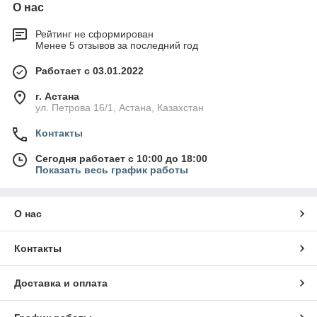
О нас
Рейтинг не сформирован
Менее 5 отзывов за последний год
Работает с 03.01.2022
г. Астана
ул. Петрова 16/1, Астана, Казахстан
Контакты
Сегодня работает с 10:00 до 18:00
Показать весь график работы
О нас
Контакты
Доставка и оплата